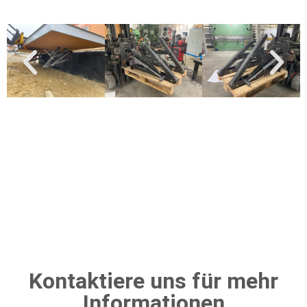
Kontaktiere uns für mehr
Informationen