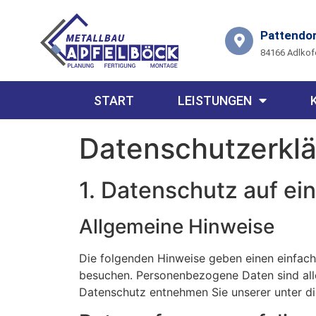
Pattendor
84166 Adlkof
START
LEISTUNGEN
Datenschutz­erkl
1. Datenschutz auf ein
Allgemeine Hinweise
Die folgenden Hinweise geben einen einfach
besuchen. Personenbezogene Daten sind alle
Datenschutz entnehmen Sie unserer unter d