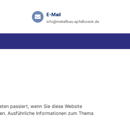
E-Mail
info@metallbau-apfelboeck.de
ten passiert, wenn Sie diese Website
nen. Ausführliche Informationen zum Thema