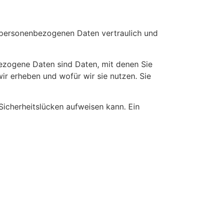
e personenbezogenen Daten vertraulich und
zogene Daten sind Daten, mit denen Sie
ir erheben und wofür wir sie nutzen. Sie
Sicherheitslücken aufweisen kann. Ein