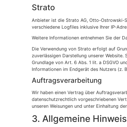
Strato
Anbieter ist die Strato AG, Otto-Ostrowski-
verschiedene Logfiles inklusive Ihrer IP-Adre
Weitere Informationen entnehmen Sie der D
Die Verwendung von Strato erfolgt auf Grund
zuverlässigen Darstellung unserer Website. 
Grundlage von Art. 6 Abs. 1 lit. a DSGVO un
Informationen im Endgerät des Nutzers (z. B.
Auftragsverarbeitung
Wir haben einen Vertrag über Auftragsverar
datenschutzrechtlich vorgeschriebenen Vert
unseren Weisungen und unter Einhaltung de
3. Allgemeine Hinweis