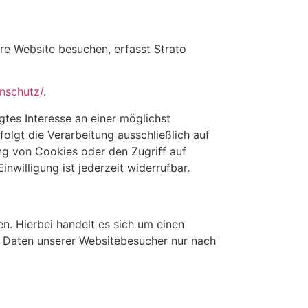
ere Website besuchen, erfasst Strato
nschutz/
.
gtes Interesse an einer möglichst
olgt die Verarbeitung ausschließlich auf
ng von Cookies oder den Zugriff auf
nwilligung ist jederzeit widerrufbar.
. Hierbei handelt es sich um einen
n Daten unserer Websitebesucher nur nach