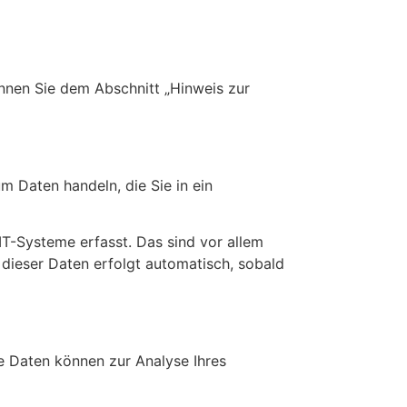
nnen Sie dem Abschnitt „Hinweis zur
m Daten handeln, die Sie in ein
T-Systeme erfasst. Das sind vor allem
 dieser Daten erfolgt automatisch, sobald
re Daten können zur Analyse Ihres