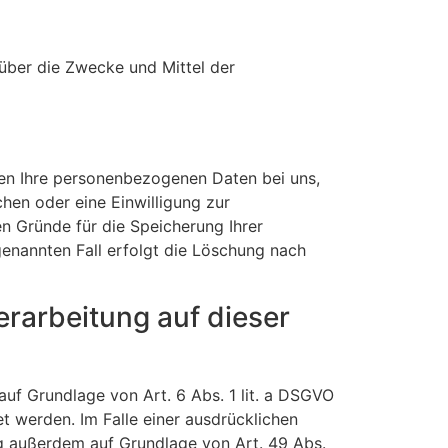
n über die Zwecke und Mittel der
ben Ihre personenbezogenen Daten bei uns,
hen oder eine Einwilligung zur
en Gründe für die Speicherung Ihrer
genannten Fall erfolgt die Löschung nach
rarbeitung auf dieser
auf Grundlage von Art. 6 Abs. 1 lit. a DSGVO
t werden. Im Falle einer ausdrücklichen
ng außerdem auf Grundlage von Art. 49 Abs.