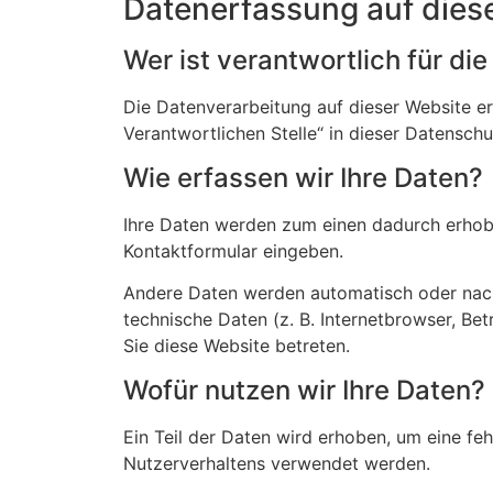
Datenerfassung auf dies
Wer ist verantwortlich für di
Die Datenverarbeitung auf dieser Website e
Verantwortlichen Stelle“ in dieser Datensch
Wie erfassen wir Ihre Daten?
Ihre Daten werden zum einen dadurch erhoben,
Kontaktformular eingeben.
Andere Daten werden automatisch oder nach 
technische Daten (z. B. Internetbrowser, Be
Sie diese Website betreten.
Wofür nutzen wir Ihre Daten?
Ein Teil der Daten wird erhoben, um eine fe
Nutzerverhaltens verwendet werden.