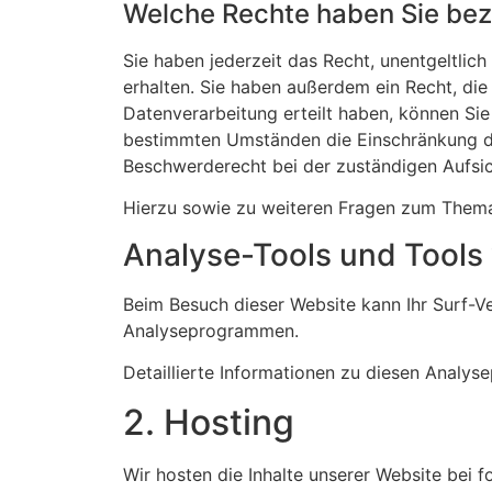
Welche Rechte haben Sie bezü
Sie haben jederzeit das Recht, unentgeltli
erhalten. Sie haben außerdem ein Recht, die
Datenverarbeitung erteilt haben, können Sie
bestimmten Umständen die Einschränkung de
Beschwerderecht bei der zuständigen Aufsi
Hierzu sowie zu weiteren Fragen zum Thema
Analyse-Tools und Tools v
Beim Besuch dieser Website kann Ihr Surf-V
Analyseprogrammen.
Detaillierte Informationen zu diesen Analy
2. Hosting
Wir hosten die Inhalte unserer Website bei 