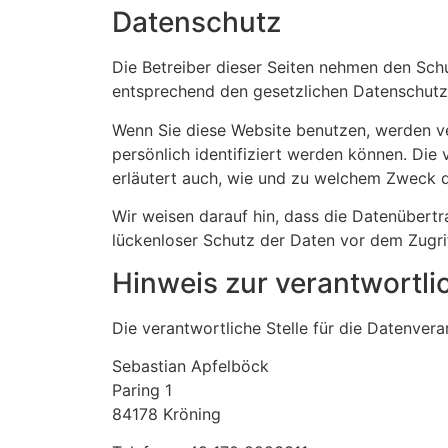
Datenschutz
Die Betreiber dieser Seiten nehmen den Sch
entsprechend den gesetzlichen Datenschutzv
Wenn Sie diese Website benutzen, werden 
persönlich identifiziert werden können. Die
erläutert auch, wie und zu welchem Zweck d
Wir weisen darauf hin, dass die Datenübertr
lückenloser Schutz der Daten vor dem Zugriff
Hinweis zur verantwortli
Die verantwortliche Stelle für die Datenvera
Sebastian Apfelböck
Paring 1
84178 Kröning