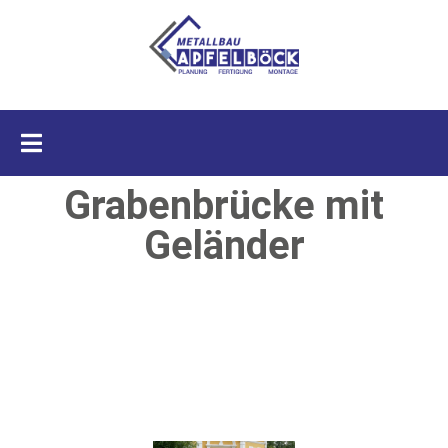
Grabenbrücke mit
Geländer