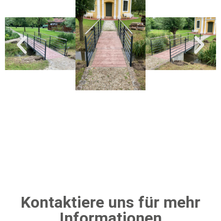
Kontaktiere uns für mehr
Informationen