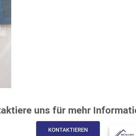
aktiere uns für mehr Informat
KONTAKTIEREN