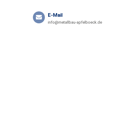
E-Mail
info@metallbau-apfelboeck.de