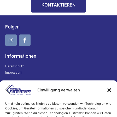
KONTAKTIEREN
Folgen
Informationen
Datenschutz
Impressum
Kontakt
Einwilligung verwalten
+49 170 8223311
info@metallbau-apfelboeck.de
Um dir ein optimales Erlebnis zu bieten, verwenden wir Technologien wie
Cookies, um Geräteinformationen zu speichern und/oder darauf
zuzugreifen. Wenn du diesen Technologien zustimmst, können wir Daten