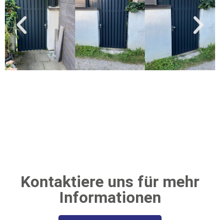
Kontaktiere uns für mehr
Informationen