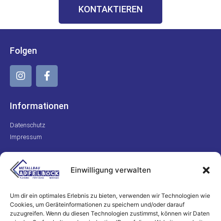
KONTAKTIEREN
Folgen
Informationen
Datenschutz
Impressum
Kontakt
Einwilligung verwalten
+49 170 8223311
info@metallbau-apfelboeck.de
Um dir ein optimales Erlebnis zu bieten, verwenden wir Technologien wie
Cookies, um Geräteinformationen zu speichern und/oder darauf
zuzugreifen. Wenn du diesen Technologien zustimmst, können wir Daten