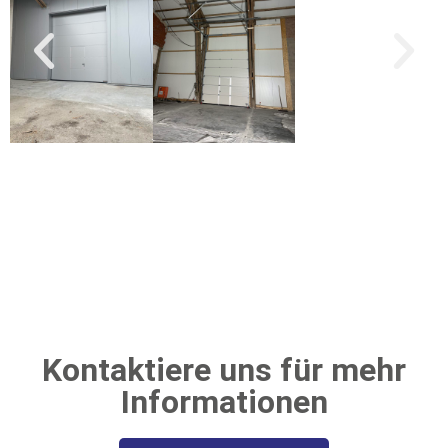
Kontaktiere uns für mehr
Informationen