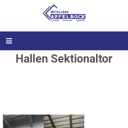
Hallen Sektionaltor