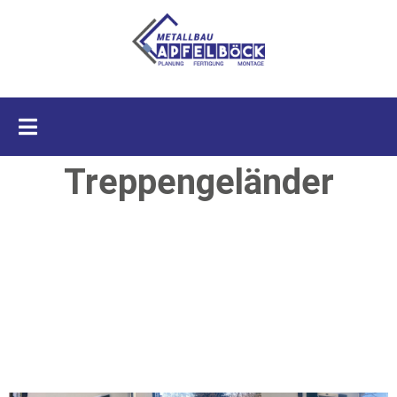
Treppengeländer