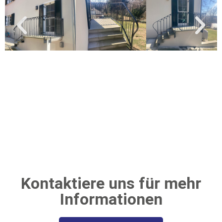
Kontaktiere uns für mehr
Informationen