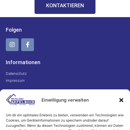
KONTAKTIEREN
Folgen
Informationen
Datenschutz
Impressum
Kontakt
Einwilligung verwalten
+49 170 8223311
info@metallbau-apfelboeck.de
Um dir ein optimales Erlebnis zu bieten, verwenden wir Technologien wie
Cookies, um Geräteinformationen zu speichern und/oder darauf
zuzugreifen. Wenn du diesen Technologien zustimmst, können wir Daten