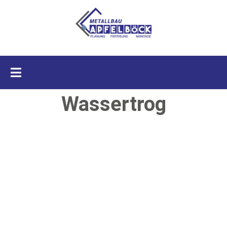
Wassertrog