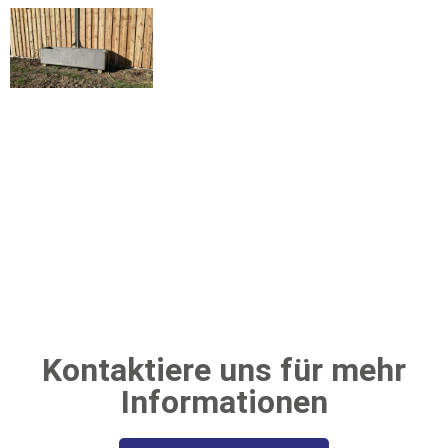
Kontaktiere uns für mehr
Informationen