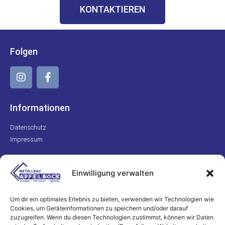
KONTAKTIEREN
Folgen
Informationen
Datenschutz
Impressum
Kontakt
Einwilligung verwalten
+49 170 8223311
info@metallbau-apfelboeck.de
Um dir ein optimales Erlebnis zu bieten, verwenden wir Technologien wie
Cookies, um Geräteinformationen zu speichern und/oder darauf
zuzugreifen. Wenn du diesen Technologien zustimmst, können wir Daten