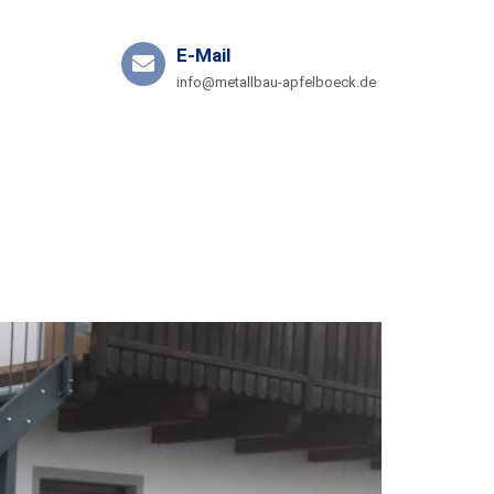
E-Mail
info@metallbau-apfelboeck.de