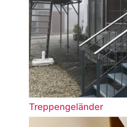
Treppengeländer