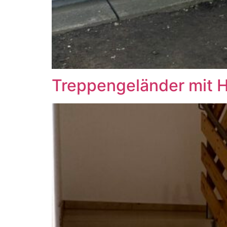
Treppengeländer mit H