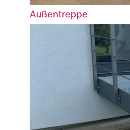
Außentreppe